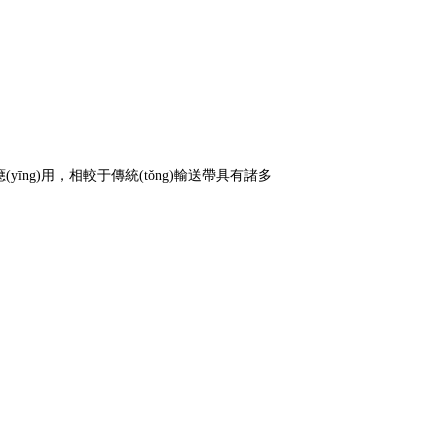
(yīng)用，相較于傳統(tǒng)輸送帶具有諸多