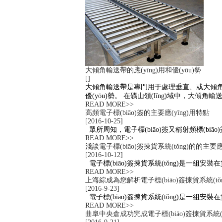
大傾角輸送帶的應(yīng)用和優(yōu)勢
[]
大傾角輸送帶是專門用于處理垂直、或大傾角運輸?shù
優(yōu)勢。 在礦山領(lǐng)域中，大傾角輸
READ MORE>>
高頻電子標(biāo)簽的主要應(yīng)用特點
[2016-10-25]
眾所周知，電子標(biāo)簽又稱射頻標(biāo)簽
READ MORE>>
淺談電子標(biāo)簽揀貨系統(tǒng)的的主要應
[2016-10-12]
電子標(biāo)簽揀貨系統(tǒng)是一組安裝在
READ MORE>>
上海綜成為您解析電子標(biāo)簽揀貨系統(tǒ
[2016-9-23]
電子標(biāo)簽揀貨系統(tǒng)是一組安裝在
READ MORE>>
曲阜中央倉成功完成電子標(biāo)簽揀貨系統(t