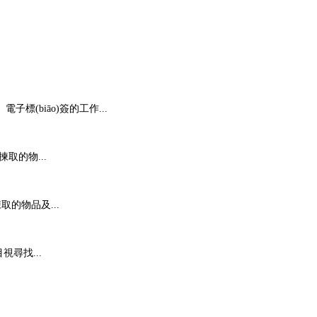
。電子標(biāo)簽的工作...
揀取的物...
揀取的物品及...
視尋找...