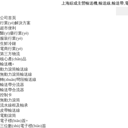
上海綜成主營輸送機,輸送線,輸送帶,電動滾
公司首頁
行業(yè)解決方案
超市便利
醫(yī)藥行業(yè)
服裝行業(yè)
生鮮冷鏈
電商行業(yè)
第三方物流
核心產(chǎn)品
輸送機+
動力滾筒輸送線
無動力滾筒輸送線
轉(zhuǎn)彎段輸送線
輸送帶分流器
輸送帶合流器
控制卡
無動力滾筒
流水線框及軸承
皮帶輸送線
電動滾筒
電子標(biāo)簽+
三位數(shù)電子標(biāo)簽