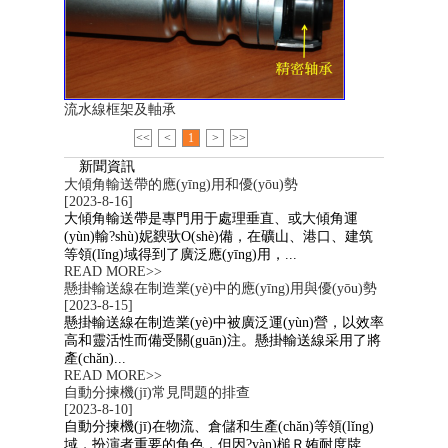
流水線框架及軸承
<<
<
1
>
>>
新聞資訊
大傾角輸送帶的應(yīng)用和優(yōu)勢
[2023-8-16]
大傾角輸送帶是專門用于處理垂直、或大傾角運
(yùn)輸?shù)妮斔驮O(shè)備，在礦山、港口、建筑
等領(lǐng)域得到了廣泛應(yīng)用，...
READ MORE>>
懸掛輸送線在制造業(yè)中的應(yīng)用與優(yōu)勢
[2023-8-15]
懸掛輸送線在制造業(yè)中被廣泛運(yùn)營，以效率
高和靈活性而備受關(guān)注。懸掛輸送線采用了將
產(chǎn)...
READ MORE>>
自動分揀機(jī)常見問題的排查
[2023-8-10]
自動分揀機(jī)在物流、倉儲和生產(chǎn)等領(lǐng)
域，扮演者重要的角色，但因?yàn)槌Ｒ姷耐度牍