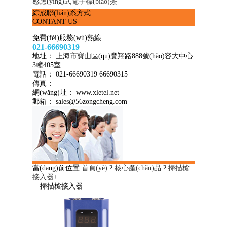
感應(yīng)式電子標(biāo)簽
1
2
3
4
綜成聯(lián)系方式
CONTANT US
免費(fèi)服務(wù)熱線
021-66690319
地址： 上海市寶山區(qū)豐翔路888號(hào)容大中心
3幢405室
電話： 021-66690319 66690315
傳真：
網(wǎng)址： www.xletel.net
郵箱： sales@56zongcheng.com
當(dāng)前位置:
首頁(yè)
?
核心產(chǎn)品
?
掃描槍
接入器+
掃描槍接入器