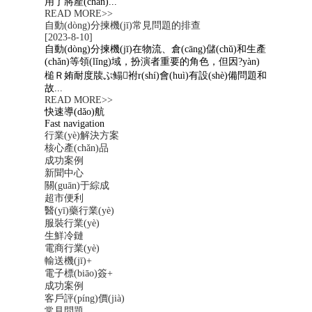
用了將產(chǎn)...
READ MORE>>
自動(dòng)分揀機(jī)常見問題的排查
[2023-8-10]
自動(dòng)分揀機(jī)在物流、倉(cāng)儲(chǔ)和生產
(chǎn)等領(lǐng)域，扮演者重要的角色，但因?yàn)
槌Ｒ姷耐度牍ぷ鳎袝r(shí)會(huì)有設(shè)備問題和
故...
READ MORE>>
快速導(dǎo)航
Fast navigation
行業(yè)解決方案
核心產(chǎn)品
成功案例
新聞中心
關(guān)于綜成
超市便利
醫(yī)藥行業(yè)
服裝行業(yè)
生鮮冷鏈
電商行業(yè)
輸送機(jī)+
電子標(biāo)簽+
成功案例
客戶評(píng)價(jià)
常見問題