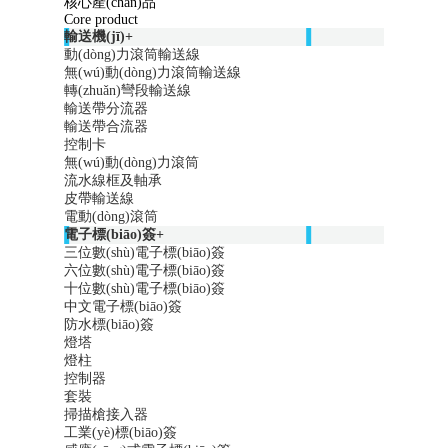
核心產(chǎn)品
Core product
輸送機(jī)+
動(dòng)力滾筒輸送線
無(wú)動(dòng)力滾筒輸送線
轉(zhuǎn)彎段輸送線
輸送帶分流器
輸送帶合流器
控制卡
無(wú)動(dòng)力滾筒
流水線框及軸承
皮帶輸送線
電動(dòng)滾筒
電子標(biāo)簽+
三位數(shù)電子標(biāo)簽
六位數(shù)電子標(biāo)簽
十位數(shù)電子標(biāo)簽
中文電子標(biāo)簽
防水標(biāo)簽
燈塔
燈柱
控制器
套裝
掃描槍接入器
工業(yè)標(biāo)簽