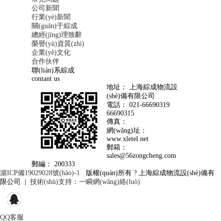
公司新聞
行業(yè)新聞
關(guān)于綜成
總經(jīng)理致辭
榮譽(yù)資質(zhì)
企業(yè)文化
合作伙伴
聯(lián)系綜成
contant us
地址： 上海綜成物流設
(shè)備有限公司
電話： 021-66690319
66690315
傳真：
網(wǎng)址：
www.xletel.net
郵箱：
sales@56zongcheng.com
郵編： 200333
滬ICP備19029028號(hào)-1
版權(quán)所有 ? 上海綜成物流設(shè)備有
限公司 |
技術(shù)支持：一瞬網(wǎng)絡(luò)
QQ客服