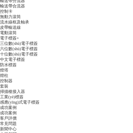
輸送帶分流器
輸送帶合流器
控制卡
無動力滾筒
流水線框及軸承
皮帶輸送線
電動滾筒
電子標簽+
三位數(shù)電子標簽
六位數(shù)電子標簽
十位數(shù)電子標簽
中文電子標簽
防水標簽
燈塔
燈柱
控制器
套裝
掃描槍接入器
工業(yè)標簽
感應(yīng)式電子標簽
成功案例
成功案例
客戶評價
常見問題
新聞中心