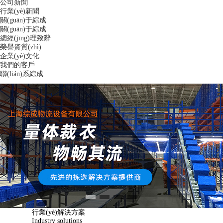
公司新聞
行業(yè)新聞
關(guān)于綜成
關(guān)于綜成
總經(jīng)理致辭
榮譽資質(zhì)
企業(yè)文化
我們的客戶
聯(lián)系綜成
行業(yè)解決方案
Industry solutions