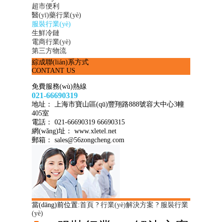
超市便利
醫(yī)藥行業(yè)
服裝行業(yè)
生鮮冷鏈
電商行業(yè)
第三方物流
綜成聯(lián)系方式
CONTANT US
免費服務(wù)熱線
021-66690319
地址： 上海市寶山區(qū)豐翔路888號容大中心3幢
405室
電話： 021-66690319 66690315
網(wǎng)址： www.xletel.net
郵箱： sales@56zongcheng.com
當(dāng)前位置:
首頁
?
行業(yè)解決方案
?
服裝行業
(yè)
1
2
3
4